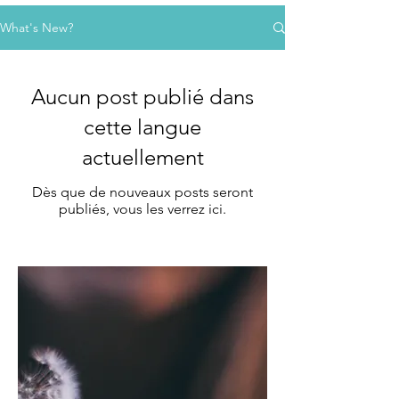
What's New?
Aucun post publié dans
cette langue
actuellement
Dès que de nouveaux posts seront
publiés, vous les verrez ici.