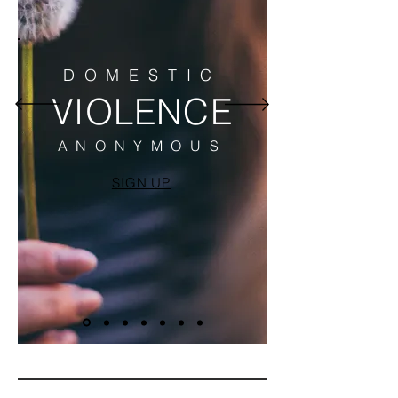
DOMESTIC
VIOLENCE
ANONYMOUS
SIGN UP